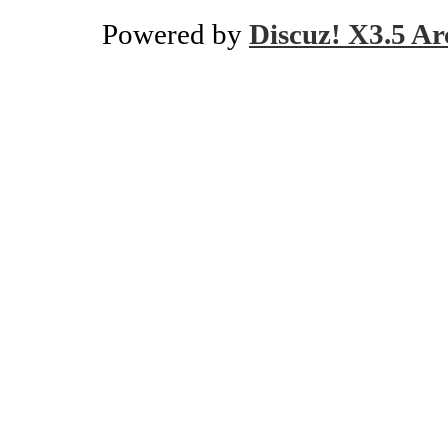
Powered by
Discuz! X3.5 Ar