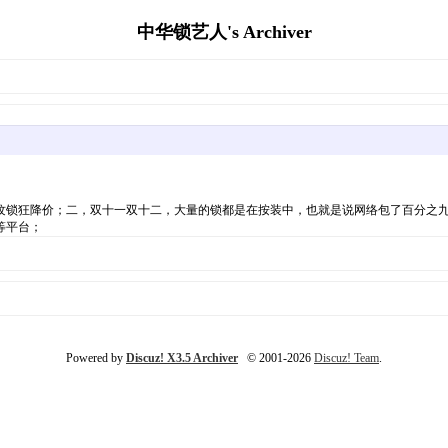
中华锁艺人's Archiver
纹锁狂降价；二，双十一双十二，大量的锁都是在按装中，也就是说网络包了百分之
等平台；
Powered by
Discuz! X3.5 Archiver
© 2001-2026
Discuz! Team
.