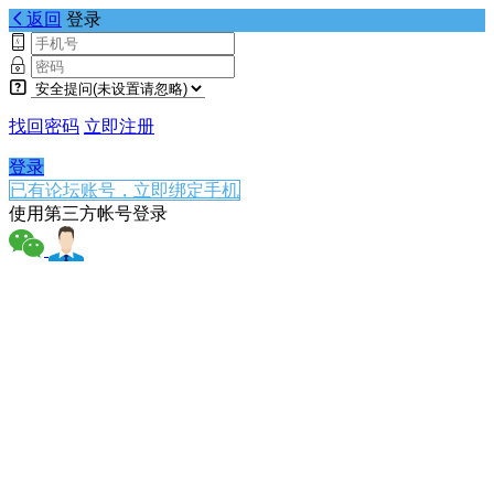
返回
登录
找回密码
立即注册
登录
已有论坛账号，立即绑定手机
使用第三方帐号登录