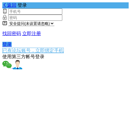
返回
登录
找回密码
立即注册
登录
已有论坛账号，立即绑定手机
使用第三方帐号登录