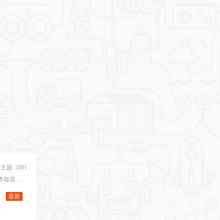
主题: 2891
各厂商系列产品及其设备，本版提供各类技术升级和设备使用相关问题解答。
最新