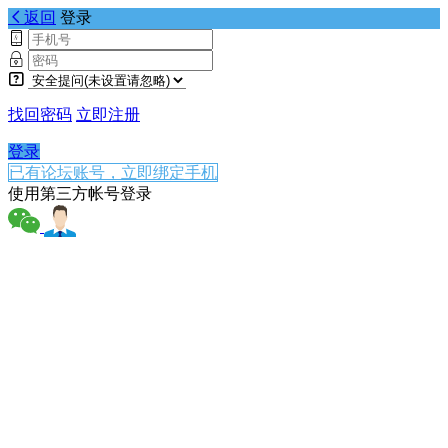
返回
登录
找回密码
立即注册
登录
已有论坛账号，立即绑定手机
使用第三方帐号登录