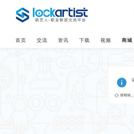
首页
交流
资讯
下载
视频
商城
请稍候...