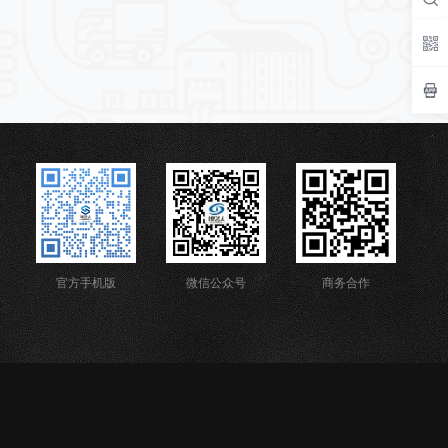
官方手机版
微信公众号
商务合作