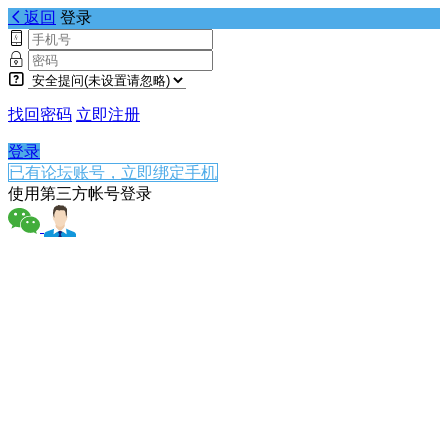
返回
登录
找回密码
立即注册
登录
已有论坛账号，立即绑定手机
使用第三方帐号登录