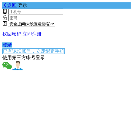
返回
登录
找回密码
立即注册
登录
已有论坛账号，立即绑定手机
使用第三方帐号登录