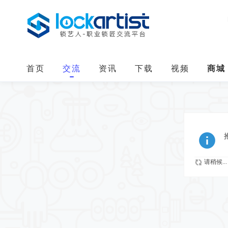
首页
交流
资讯
下载
视频
商城
请稍候...