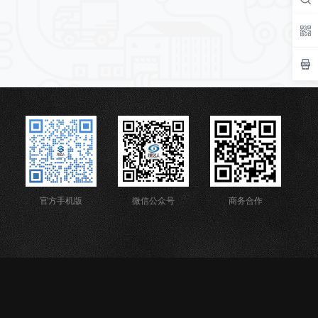
官方手机版
微信公众号
商务合作