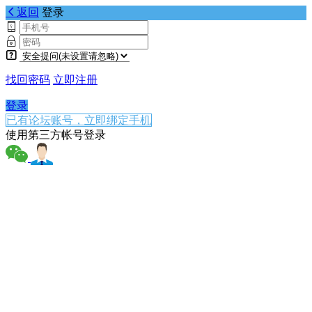
返回
登录
找回密码
立即注册
登录
已有论坛账号，立即绑定手机
使用第三方帐号登录