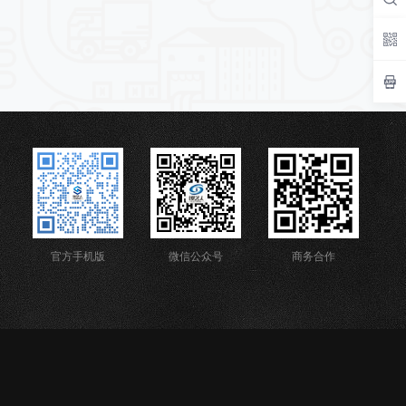
官方手机版
微信公众号
商务合作