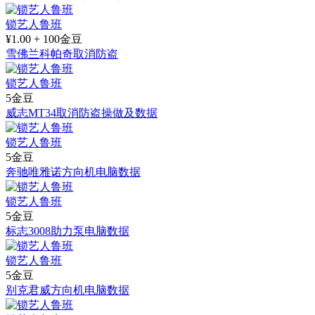
锁艺人鲁班
¥1.00 + 100金豆
雪佛兰科帕奇取消防盗
锁艺人鲁班
5金豆
威志MT34取消防盗操做及数据
锁艺人鲁班
5金豆
奔驰唯雅诺方向机电脑数据
锁艺人鲁班
5金豆
标志3008助力泵电脑数据
锁艺人鲁班
5金豆
别克君威方向机电脑数据