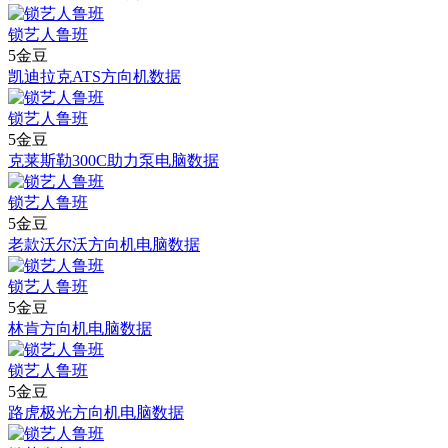
锁艺人鲁班
5金豆
凯迪拉克ATS方向机数据
锁艺人鲁班
5金豆
克莱斯勒300C助力泵电脑数据
锁艺人鲁班
5金豆
老款沃尔沃方向机电脑数据
锁艺人鲁班
5金豆
林肯方向机电脑数据
锁艺人鲁班
5金豆
路虎极光方向机电脑数据