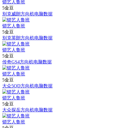
锁艺人鲁班
5金豆
别克威朗方向机电脑数据
锁艺人鲁班
5金豆
别克英朗方向机电脑数据
锁艺人鲁班
5金豆
传奇GS4方向机电脑数据
锁艺人鲁班
5金豆
大众5QD方向机电脑数据
锁艺人鲁班
5金豆
大众探岳方向机电脑数据
锁艺人鲁班
5金豆