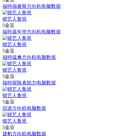
福特福睿斯方向机电脑数据
锁艺人鲁班
5金豆
福特嘉年华方向机电脑数据
锁艺人鲁班
5金豆
福特猛禽方向机电脑数据
锁艺人鲁班
5金豆
福特探险者助力电脑数据
锁艺人鲁班
5金豆
冠道方向机电脑数据
锁艺人鲁班
5金豆
捷豹方向机电脑数据