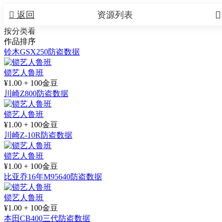


返回
资源列表
按分类看
作品排序
铃木GSX250防盗数据
锁艺人鲁班
¥1.00 + 100金豆
川崎Z800防盗数据
锁艺人鲁班
¥1.00 + 100金豆
川崎Z-10R防盗数据
锁艺人鲁班
¥1.00 + 100金豆
比亚乔16年M95640防盗数据
锁艺人鲁班
¥1.00 + 100金豆
本田CB400三代防盗数据