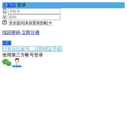
返回
登录
找回密码
立即注册
登录
已有论坛账号，立即绑定手机
使用第三方帐号登录