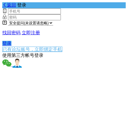
返回
登录
找回密码
立即注册
登录
已有论坛账号，立即绑定手机
使用第三方帐号登录