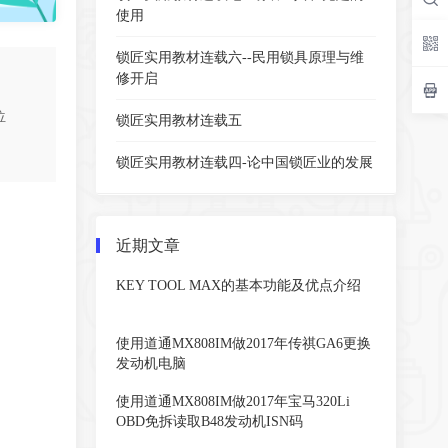
使用
锁匠实用教材连载六--民用锁具原理与维
修开启
位
锁匠实用教材连载五
锁匠实用教材连载四-论中国锁匠业的发展
近期文章
KEY TOOL MAX的基本功能及优点介绍
使用道通MX808IM做2017年传祺GA6更换
发动机电脑
使用道通MX808IM做2017年宝马320Li
OBD免拆读取B48发动机ISN码