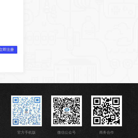
立即注册
官方手机版
微信公众号
商务合作