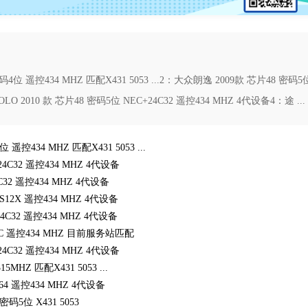
4位 遥控434 MHZ 匹配X431 5053 ...2：大众朗逸 2009款 芯片48 密码5
LO 2010 款 芯片48 密码5位 NEC+24C32 遥控434 MHZ 4代设备4：途 ...
遥控434 MHZ 匹配X431 5053 ...
4C32 遥控434 MHZ 4代设备
C32 遥控434 MHZ 4代设备
S12X 遥控434 MHZ 4代设备
4C32 遥控434 MHZ 4代设备
EC 遥控434 MHZ 目前服务站匹配
4C32 遥控434 MHZ 4代设备
MHZ 匹配X431 5053 ...
64 遥控434 MHZ 4代设备
码5位 X431 5053