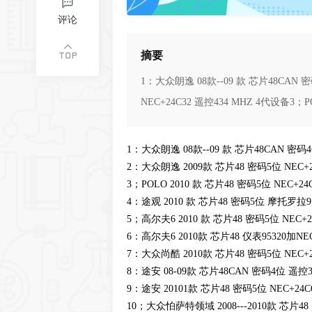
评论
摘要
1：大众朗逸 08款--09 款 芯片48CAN 密码
NEC+24C32 遥控434 MHZ 4代设备3；PO
1：大众朗逸 08款--09 款 芯片48CAN 密码4位 
2：大众朗逸 2009款 芯片48 密码5位 NEC+2
3；POLO 2010 款 芯片48 密码5位 NEC+24
4：途观 2010 款 芯片48 密码5位 摩托罗拉9
5；高尔夫6 2010 款 芯片48 密码5位 NEC+2
6：高尔夫6 2010款 芯片48 仪表95320加N
7：大众尚酷 2010款 芯片48 密码5位 NEC+2
8：途安 08-09款 芯片48CAN 密码4位 遥控315
9：途安 20101款 芯片48 密码5位 NEC+24C
10；大众怕萨特领域 2008---2010款 芯片48 密