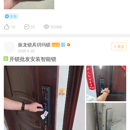
安装




16
33
30089
振龙锁具玥玛锁
Lv.4

关注

2025-5-28
开锁批发安装智能锁
荐