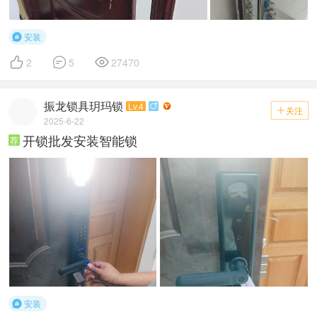
安装




2
5
27470
振龙锁具玥玛锁
Lv.4

关注

2025-6-22
开锁批发安装智能锁
荐
安装
