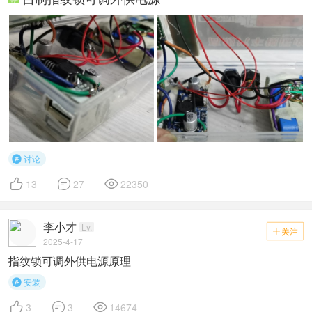
讨论




13
27
22350
李小才
Lv.
关注

2025-4-17
指纹锁可调外供电源原理
安装




3
3
14674