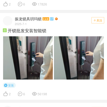



2
6
17826
振龙锁具玥玛锁
Lv.4

关注

2025-7-1
开锁批发安装智能锁
荐
安装




2
6
56198