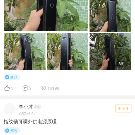
8图
新品




3
9
18198
李小才
Lv.
关注

2025-4-17
指纹锁可调外供电源原理
安装
