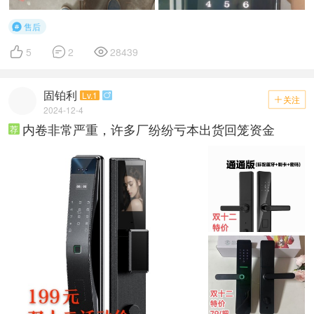
售后




5
2
28439
固铂利
Lv.1

关注

2024-12-4
内卷非常严重，许多厂纷纷亏本出货回笼资金
荐