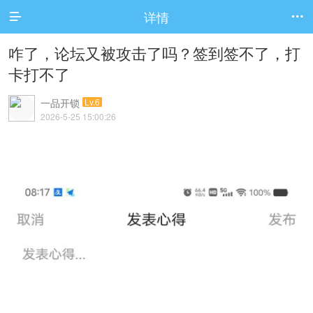
详情


咋了，论坛又被攻击了吗？签到签不了，打
卡打不了
一品开锁
Lv.6
2026-5-25 15:00:26