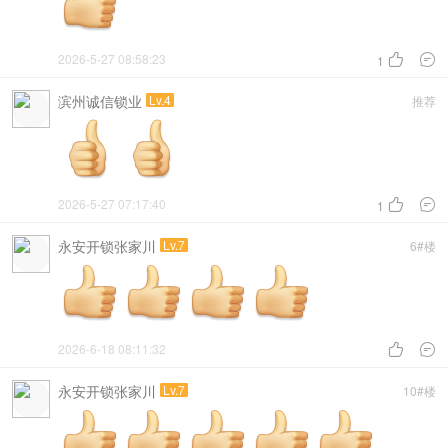
2026-5-27 08:58:23


1
滨州诚信锁业
Lv.4
推荐
2026-5-27 07:17:40


1
永安开锁张家川
Lv.7
6#楼
2026-6-18 08:11:32


永安开锁张家川
Lv.7
10#楼