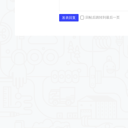
回帖后跳转到最后一页
发表回复