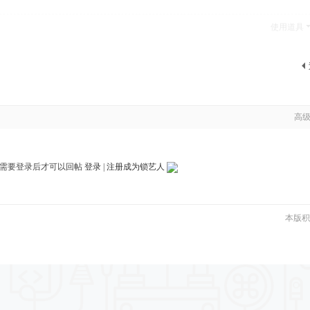
使用道具
高
需要登录后才可以回帖
登录
|
注册成为锁艺人
本版积