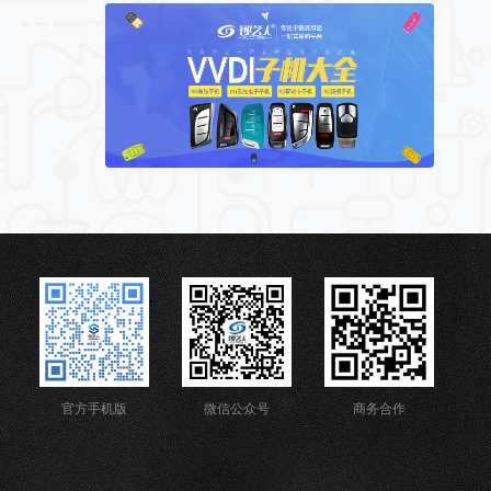
官方手机版
微信公众号
商务合作