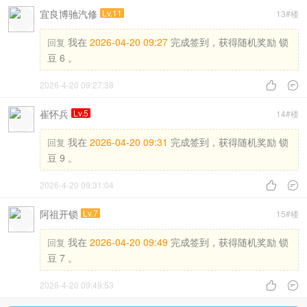
宜良博驰汽修
Lv.11
13#楼
我在
2026-04-20 09:27
完成签到，获得随机奖励 锁
回复
豆 6 。
2026-4-20 09:27:38


崔怀兵
Lv.5
14#楼
我在
2026-04-20 09:31
完成签到，获得随机奖励 锁
回复
豆 9 。
2026-4-20 09:31:04


阿祖开锁
Lv.7
15#楼
我在
2026-04-20 09:49
完成签到，获得随机奖励 锁
回复
豆 7 。
2026-4-20 09:49:53

