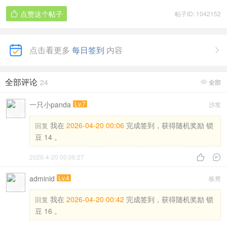
点赞这个帖子
帖子ID: 1042152

点击看更多
每日签到
内容

全部评论
24
全部

一只小panda
Lv.7
沙发
我在
2026-04-20 00:06
完成签到，获得随机奖励 锁
回复
豆 14 。
2026-4-20 00:06:27


adminid
Lv.4
板凳
我在
2026-04-20 00:42
完成签到，获得随机奖励 锁
回复
豆 16 。