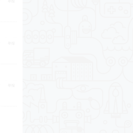
举报
举报
举报