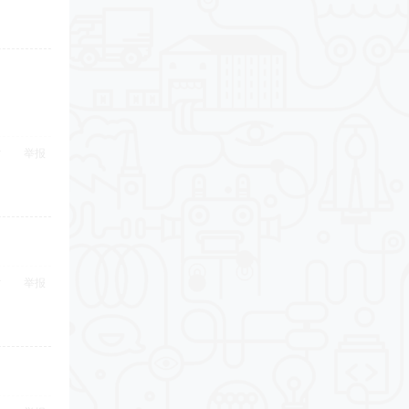
举报
举报