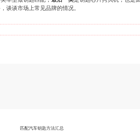
备，谈谈市场上常见品牌的情况。
匹配汽车钥匙方法汇总