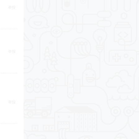
举报
举报
举报