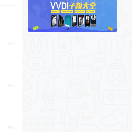
举报
举报
举报