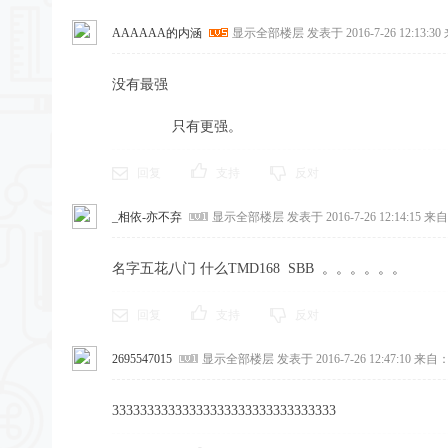
AAAAAA的内涵
显示全部楼层
发表于 2016-7-26 12:13:30
没有最强
只有更强。
回复
支持
反对
_相依-亦不弃
显示全部楼层
发表于 2016-7-26 12:14:15
来自
名字五花八门 什么TMD168 SBB 。。。。
回复
支持
反对
2695547015
显示全部楼层
发表于 2016-7-26 12:47:10
来自：
33333333333333333333333333333333