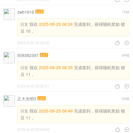
zwb1616
Lv.5
7#楼
我在
2025-08-25 06:26
完成签到，获得随机奖励 锁
回复
豆 10 。
2025-8-25 06:26:32


509382397
Lv.7
8#楼
我在
2025-08-25 06:35
完成签到，获得随机奖励 锁
回复
豆 11 。
2025-8-25 06:35:51


正大光明3
Lv.7
9#楼
我在
2025-08-25 06:49
完成签到，获得随机奖励 锁
回复
豆 11 。
2025-8-25 06:49:03

