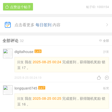
点赞这个帖子
帖子ID: 1000154

点击看更多
每日签到
内容

全部评论
32
全部

digitalhouse
Lv.9
沙发
我在
2025-08-25 00:24
完成签到，获得随机奖励 锁
回复
豆 17 。
2025-8-25 00:24:19


longquan0745
Lv.7
板凳
我在
2025-08-25 00:25
完成签到，获得随机奖励 锁
回复
豆 16 。