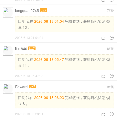
longquan0745
Lv.7
7#楼
我在
2026-06-13 01:04
完成签到，获得随机奖励 锁
回复
豆 13 。
2026-6-13 01:04:34


liu1840
Lv.7
8#楼
我在
2026-06-13 05:47
完成签到，获得随机奖励 锁
回复
豆 11 。
2026-6-13 05:47:38


Edward
Lv.7
9#楼
我在
2026-06-13 06:23
完成签到，获得随机奖励 锁
回复
豆 8 。
2026-6-13 06:23:51

