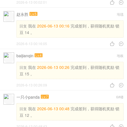
2026-6-13 00:02:01


赵永胜
Lv.5
地毯
我在
2026-06-13 00:16
完成签到，获得随机奖励 锁
回复
豆 14 。
2026-6-13 00:16:05


baijianqin
Lv.4
地板
我在
2026-06-13 00:26
完成签到，获得随机奖励 锁
回复
豆 15 。
2026-6-13 00:26:09


一只小panda
Lv.7
6#楼
我在
2026-06-13 00:48
完成签到，获得随机奖励 锁
回复
豆 12 。
2026-6-13 00:48:43

