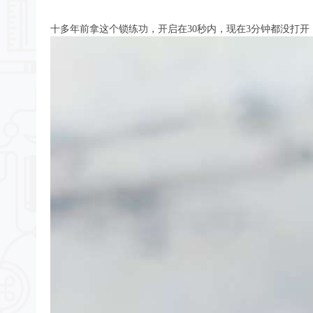
十多年前拿这个锁练功，开启在30秒内，现在3分钟都没打开