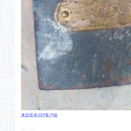
来自安卓APP客户端
回复