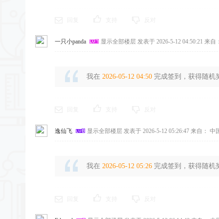
回复
支持
反对
一只小panda
显示全部楼层
发表于 2026-5-12 04:50:21
来自：
我在
2026-05-12 04:50
完成签到，获得随机奖励
回复
支持
反对
逸仙飞
显示全部楼层
发表于 2026-5-12 05:26:47
来自： 中
我在
2026-05-12 05:26
完成签到，获得随机奖励
回复
支持
反对