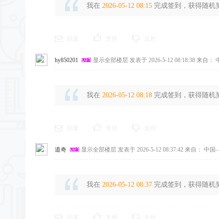
我在
2026-05-12 08:15
完成签到，获得随机奖励
回复
支持
反对
hy850201
显示全部楼层
发表于 2026-5-12 08:18:38
来自： 
我在
2026-05-12 08:18
完成签到，获得随机奖励
回复
支持
反对
道奇
显示全部楼层
发表于 2026-5-12 08:37:42
来自： 中国–
我在
2026-05-12 08:37
完成签到，获得随机奖励
回复
支持
反对