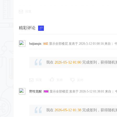
回复
精彩评论
27
baijianqin
显示全部楼层
发表于 2026-5-12 01:00:16
来自： 中
我在
2026-05-12 01:00
完成签到，获得随机奖励
回复
支持
反对
野性觉醒
显示全部楼层
发表于 2026-5-12 01:38:01
来自： 
我在
2026-05-12 01:38
完成签到，获得随机奖励