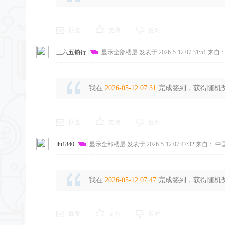
回复
支持
反对
三六五锁行
显示全部楼层
发表于 2026-5-12 07:31:51
来自：
我在
2026-05-12 07:31
完成签到，获得随机奖励
回复
支持
反对
liu1840
显示全部楼层
发表于 2026-5-12 07:47:32
来自： 中
我在
2026-05-12 07:47
完成签到，获得随机奖励
回复
支持
反对