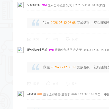
509382397
显示全部楼层
发表于 2026-5-12 08:08:08
来自： 
我在
2026-05-12 08:08
完成签到，获得随机奖励
回复
支持
反对
配钥匙的小男孩
显示全部楼层
发表于 2026-5-12 08:14:04
来
我在
2026-05-12 08:14
完成签到，获得随机奖励
回复
支持
反对
ad2000
显示全部楼层
发表于 2026-5-12 08:15:01
来自： 中国