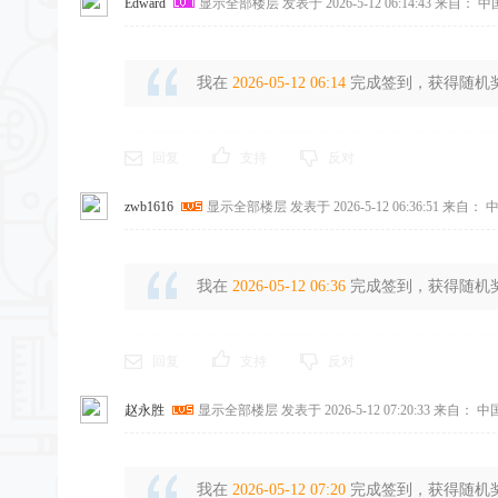
Edward
显示全部楼层
发表于 2026-5-12 06:14:43
来自： 中
我在
2026-05-12 06:14
完成签到，获得随机奖励
回复
支持
反对
zwb1616
显示全部楼层
发表于 2026-5-12 06:36:51
来自： 中
我在
2026-05-12 06:36
完成签到，获得随机奖励
回复
支持
反对
赵永胜
显示全部楼层
发表于 2026-5-12 07:20:33
来自： 中
我在
2026-05-12 07:20
完成签到，获得随机奖励