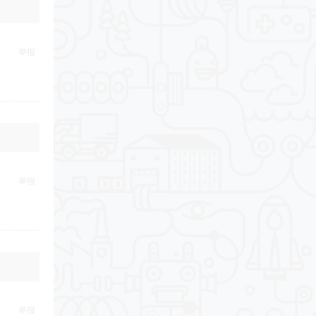
举报
举报
举报