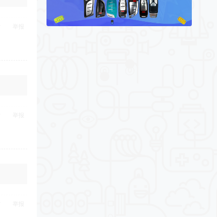
举报
举报
举报