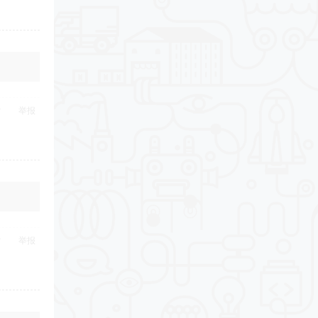
举报
举报