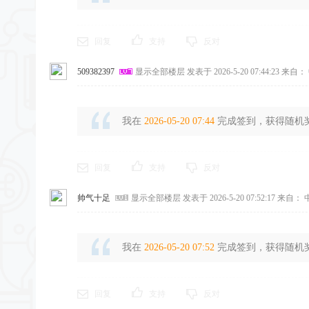
回复
支持
反对
509382397
显示全部楼层
发表于 2026-5-20 07:44:23
来自： 
我在
2026-05-20 07:44
完成签到，获得随机奖励
回复
支持
反对
帅气十足
显示全部楼层
发表于 2026-5-20 07:52:17
来自： 
我在
2026-05-20 07:52
完成签到，获得随机奖励
回复
支持
反对