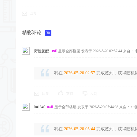
回复
精彩评论
30
野性觉醒
显示全部楼层
发表于 2026-5-20 02:57:44
来自： 
我在
2026-05-20 02:57
完成签到，获得随机奖励
回复
支持
反对
liu1840
显示全部楼层
发表于 2026-5-20 05:44:36
来自： 中
我在
2026-05-20 05:44
完成签到，获得随机奖励