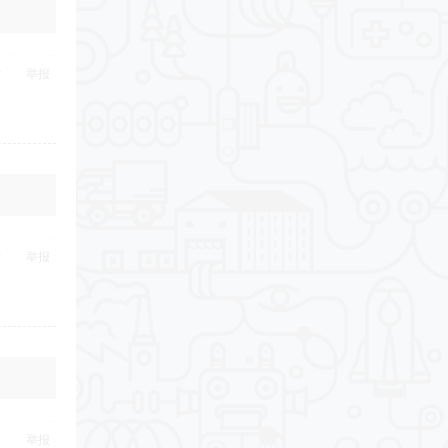
举报
举报
举报