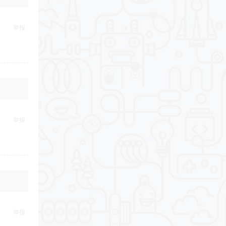
举报
举报
举报