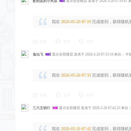
配钥匙的小男孩
显示全部楼层
发表于 2026-5-20 07:19:47
来
我在
2026-05-20 07:19
完成签到，获得随机奖励
回复
支持
反对
逸仙飞
显示全部楼层
发表于 2026-5-20 07:33:19
来自： 中
我在
2026-05-20 07:33
完成签到，获得随机奖励
回复
支持
反对
三六五锁行
显示全部楼层
发表于 2026-5-20 07:42:23
来自：
我在
2026-05-20 07:42
完成签到，获得随机奖励