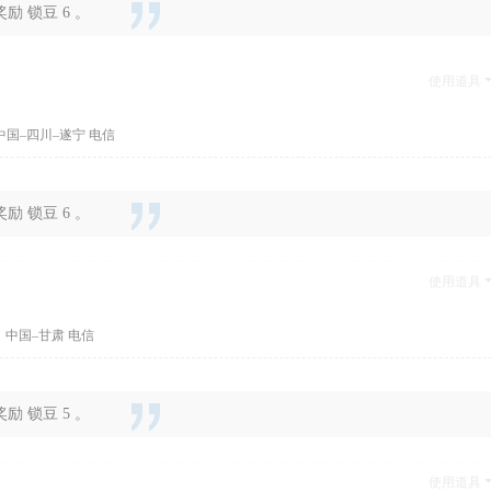
 锁豆 6 。
使用道具
中国–四川–遂宁 电信
 锁豆 6 。
使用道具
 中国–甘肃 电信
 锁豆 5 。
使用道具