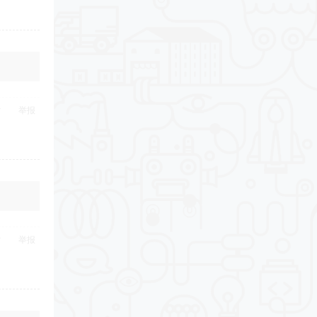
举报
举报