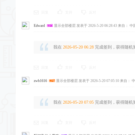
回复
支持
反对
Edward
显示全部楼层
发表于 2026-5-20 06:28:43
来自： 中
我在
2026-05-20 06:28
完成签到，获得随机奖励
回复
支持
反对
zwb1616
显示全部楼层
发表于 2026-5-20 07:05:10
来自： 中
我在
2026-05-20 07:05
完成签到，获得随机奖励
回复
支持
反对