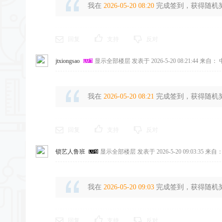
我在
2026-05-20 08:20
完成签到，获得随机奖励
回复
支持
反对
jtxiongsao
显示全部楼层
发表于 2026-5-20 08:21:44
来自： 
我在
2026-05-20 08:21
完成签到，获得随机奖励
回复
支持
反对
锁艺人鲁班
显示全部楼层
发表于 2026-5-20 09:03:35
来自：
我在
2026-05-20 09:03
完成签到，获得随机奖励
回复
支持
反对