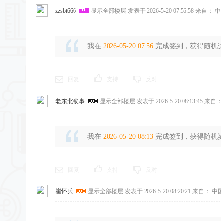
zzsbt666
显示全部楼层
发表于 2026-5-20 07:56:58
来自： 中
我在
2026-05-20 07:56
完成签到，获得随机奖励
回复
支持
反对
老东北锁事
显示全部楼层
发表于 2026-5-20 08:13:45
来自：
我在
2026-05-20 08:13
完成签到，获得随机奖励
回复
支持
反对
崔怀兵
显示全部楼层
发表于 2026-5-20 08:20:21
来自： 中