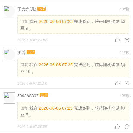
正大光明3
Lv.7
10#楼
我在
2026-06-06 07:23
完成签到，获得随机奖励 锁
回复
豆 9 。
2026-6-6 07:23:52


拼博
Lv.7
11#楼
我在
2026-06-06 07:25
完成签到，获得随机奖励 锁
回复
豆 10 。
2026-6-6 07:25:56


509382397
Lv.7
12#楼
我在
2026-06-06 07:29
完成签到，获得随机奖励 锁
回复
豆 5 。
2026-6-6 07:29:59

