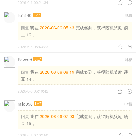
2026-6-6 00:21:34


liu1840
Lv.7
地毯
我在
2026-06-06 05:43
完成签到，获得随机奖励 锁
回复
豆 16 。
2026-6-6 05:43:23


Edward
Lv.7
地板
我在
2026-06-06 06:19
完成签到，获得随机奖励 锁
回复
豆 14 。
2026-6-6 06:19:42


mild958
Lv.7
6#楼
我在
2026-06-06 07:03
完成签到，获得随机奖励 锁
回复
豆 15 。
2026-6-6 07:03:50

