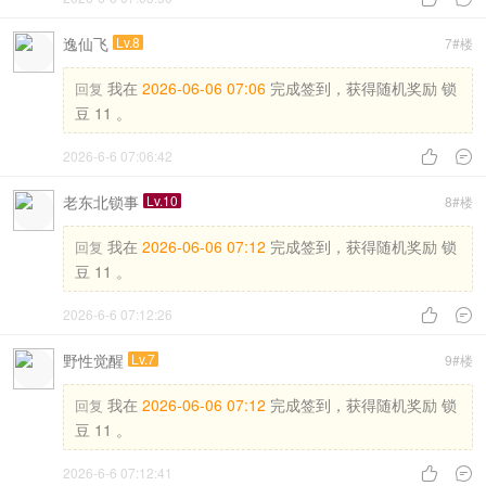
逸仙飞
Lv.8
7#楼
我在
2026-06-06 07:06
完成签到，获得随机奖励 锁
回复
豆 11 。
2026-6-6 07:06:42


老东北锁事
Lv.10
8#楼
我在
2026-06-06 07:12
完成签到，获得随机奖励 锁
回复
豆 11 。
2026-6-6 07:12:26


野性觉醒
Lv.7
9#楼
我在
2026-06-06 07:12
完成签到，获得随机奖励 锁
回复
豆 11 。
2026-6-6 07:12:41

