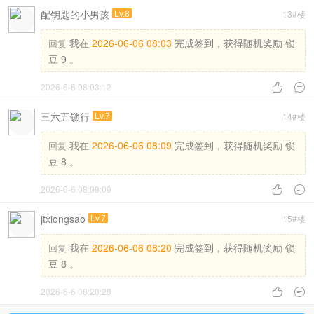
配钥匙的小男孩
Lv.8
13#楼
我在
2026-06-06 08:03
完成签到，获得随机奖励 锁
回复
豆 9 。
2026-6-6 08:03:12


三六五锁行
Lv.7
14#楼
我在
2026-06-06 08:09
完成签到，获得随机奖励 锁
回复
豆 8 。
2026-6-6 08:09:09


jtxiongsao
Lv.7
15#楼
我在
2026-06-06 08:20
完成签到，获得随机奖励 锁
回复
豆 8 。
2026-6-6 08:20:28

