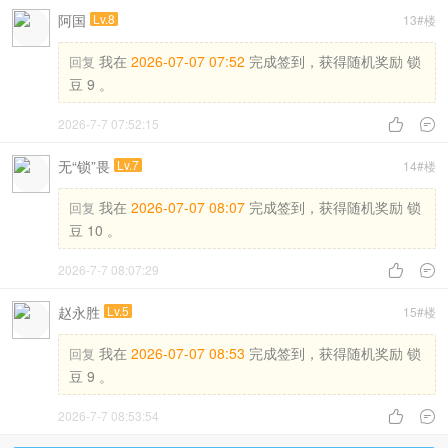
阿国
Lv.8
13#楼
我在
2026-07-07 07:52
完成签到，获得随机奖励 锁
回复
豆 9 。
2026-7-7 07:52:15


无“锁”畏
Lv.7
14#楼
我在
2026-07-07 08:07
完成签到，获得随机奖励 锁
回复
豆 10 。
2026-7-7 08:07:29


赵永胜
Lv.5
15#楼
我在
2026-07-07 08:53
完成签到，获得随机奖励 锁
回复
豆 9 。
2026-7-7 08:53:54

