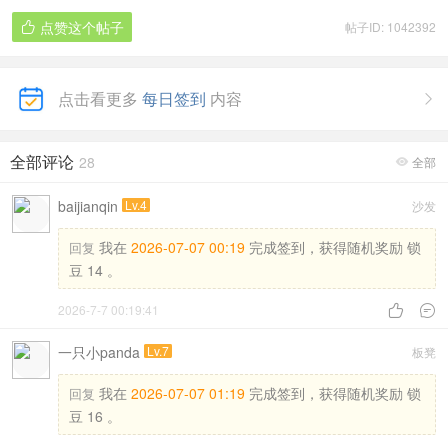
点赞这个帖子
帖子ID: 1042392

点击看更多
每日签到
内容

全部评论
28
全部

baijianqin
Lv.4
沙发
我在
2026-07-07 00:19
完成签到，获得随机奖励 锁
回复
豆 14 。
2026-7-7 00:19:41


一只小panda
Lv.7
板凳
我在
2026-07-07 01:19
完成签到，获得随机奖励 锁
回复
豆 16 。