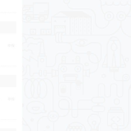
举报
举报