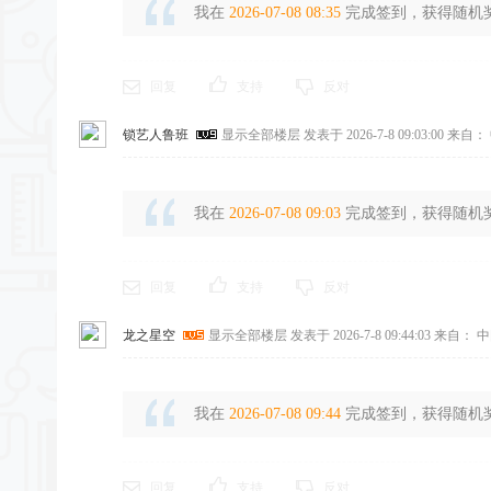
我在
2026-07-08 08:35
完成签到，获得随机奖励
回复
支持
反对
锁艺人鲁班
显示全部楼层
发表于 2026-7-8 09:03:00
来自： 
我在
2026-07-08 09:03
完成签到，获得随机奖励
回复
支持
反对
龙之星空
显示全部楼层
发表于 2026-7-8 09:44:03
来自： 中
我在
2026-07-08 09:44
完成签到，获得随机奖励
回复
支持
反对