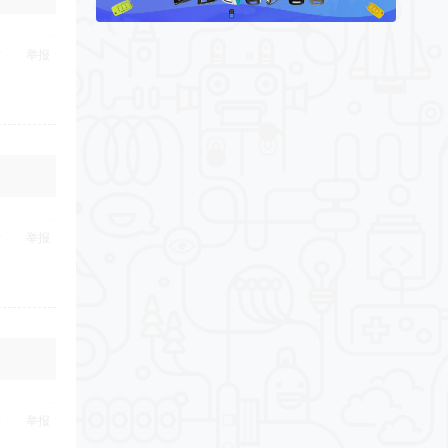
举报
举报
举报