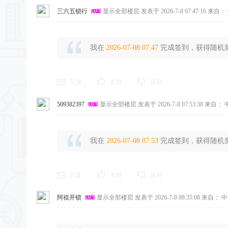
三六五锁行
显示全部楼层
发表于 2026-7-8 07:47:16
来自： 
我在
2026-07-08 07:47
完成签到，获得随机奖励
回复
支持
反对
509382397
显示全部楼层
发表于 2026-7-8 07:53:38
来自： 
我在
2026-07-08 07:53
完成签到，获得随机奖励
回复
支持
反对
阿祖开锁
显示全部楼层
发表于 2026-7-8 08:35:08
来自： 中