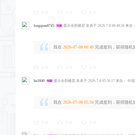
回复
支持
反对
longquan0745
显示全部楼层
发表于 2026-7-8 00:48:26
来自：
我在
2026-07-08 00:48
完成签到，获得随机奖励
回复
支持
反对
liu1840
显示全部楼层
发表于 2026-7-8 05:56:17
来自： 中国
我在
2026-07-08 05:56
完成签到，获得随机奖励
回复
支持
反对