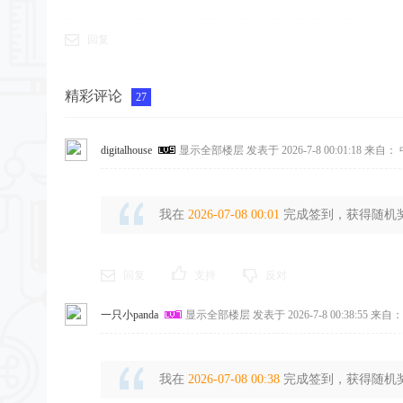
回复
精彩评论
27
digitalhouse
显示全部楼层
发表于 2026-7-8 00:01:18
来自： 
我在
2026-07-08 00:01
完成签到，获得随机奖励
回复
支持
反对
一只小panda
显示全部楼层
发表于 2026-7-8 00:38:55
来自：
我在
2026-07-08 00:38
完成签到，获得随机奖励