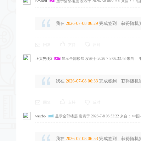
Edward
显示全部楼层
发表于 2026-7-8 06:29:00
来自： 中国
我在
2026-07-08 06:29
完成签到，获得随机奖励
回复
支持
反对
正大光明3
显示全部楼层
发表于 2026-7-8 06:33:48
来自： 
我在
2026-07-08 06:33
完成签到，获得随机奖励
回复
支持
反对
weirbo
显示全部楼层
发表于 2026-7-8 06:53:22
来自： 中国
我在
2026-07-08 06:53
完成签到，获得随机奖励