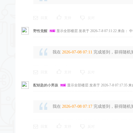
回复
支持
反对
野性觉醒
显示全部楼层
发表于 2026-7-8 07:11:22
来自： 中
我在
2026-07-08 07:11
完成签到，获得随机奖励
回复
支持
反对
配钥匙的小男孩
显示全部楼层
发表于 2026-7-8 07:17:35
来
我在
2026-07-08 07:17
完成签到，获得随机奖励
回复
支持
反对