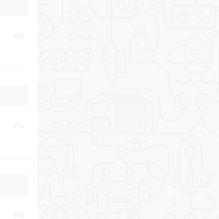
举报
举报
举报